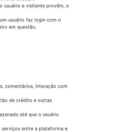
 usuário e visitante provêm, o
 um usuário faz login com o
eiro em questão.
s, comentários, interação com
tão de crédito e outras
mazenado até que o usuário
serviços entre a plataforma e