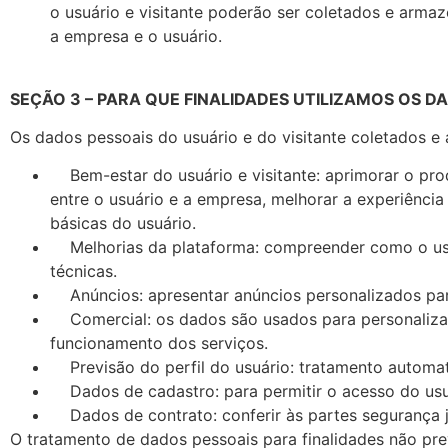
o usuário e visitante poderão ser coletados e armaz
a empresa e o usuário.
SEÇÃO 3 – PARA QUE FINALIDADES UTILIZAMOS OS D
Os dados pessoais do usuário e do visitante coletados e
Bem-estar do usuário e visitante: aprimorar o pro
entre o usuário e a empresa, melhorar a experiência
básicas do usuário.
Melhorias da plataforma: compreender como o usu
técnicas.
Anúncios: apresentar anúncios personalizados pa
Comercial: os dados são usados para personaliza
funcionamento dos serviços.
Previsão do perfil do usuário: tratamento automa
Dados de cadastro: para permitir o acesso do us
Dados de contrato: conferir às partes segurança j
O tratamento de dados pessoais para finalidades não pre