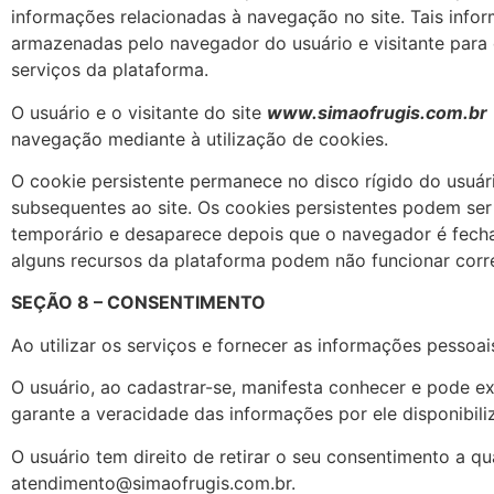
informações relacionadas à navegação no site. Tais info
armazenadas pelo navegador do usuário e visitante para 
serviços da plataforma.
O usuário e o visitante do site
www.simaofrugis.com.br
navegação mediante à utilização de cookies.
O cookie persistente permanece no disco rígido do usuár
subsequentes ao site. Os cookies persistentes podem ser
temporário e desaparece depois que o navegador é fecha
alguns recursos da plataforma podem não funcionar corre
SEÇÃO 8 – CONSENTIMENTO
Ao utilizar os serviços e fornecer as informações pessoai
O usuário, ao cadastrar-se, manifesta conhecer e pode exe
garante a veracidade das informações por ele disponibili
O usuário tem direito de retirar o seu consentimento a q
atendimento@simaofrugis.com.br
.