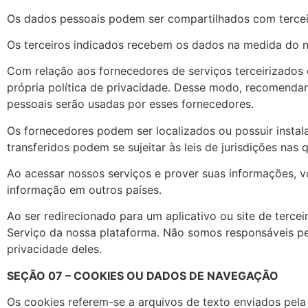
Os dados pessoais podem ser compartilhados com tercei
Os terceiros indicados recebem os dados na medida do ne
Com relação aos fornecedores de serviços terceirizado
própria política de privacidade. Desse modo, recomendam
pessoais serão usadas por esses fornecedores.
Os fornecedores podem ser localizados ou possuir instal
transferidos podem se sujeitar às leis de jurisdições nas
Ao acessar nossos serviços e prover suas informações, 
informação em outros países.
Ao ser redirecionado para um aplicativo ou site de terce
Serviço da nossa plataforma. Não somos responsáveis pela
privacidade deles.
SEÇÃO 07 – COOKIES OU DADOS DE NAVEGAÇÃO
Os cookies referem-se a arquivos de texto enviados pel