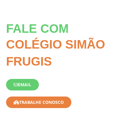
FALE COM
COLÉGIO SIMÃO
FRUGIS
EMAIL
TRABALHE CONOSCO