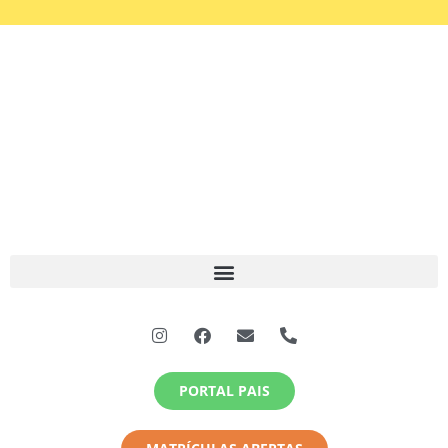
PORTAL PAIS