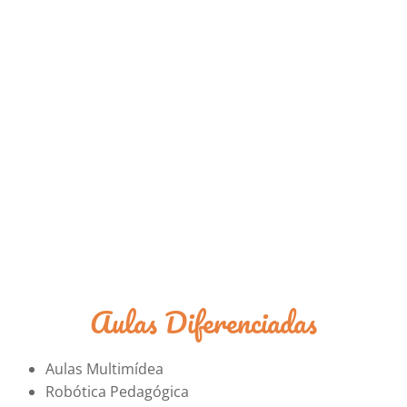
Aulas Diferenciadas
Aulas Multimídea
Robótica Pedagógica