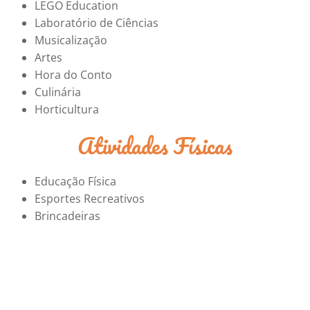
LEGO Education
Laboratório de Ciências
Musicalização
Artes
Hora do Conto
Culinária
Horticultura
Atividades Físicas
Educação Física
Esportes Recreativos
Brincadeiras