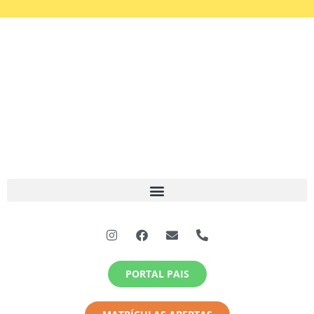
PORTAL PAIS