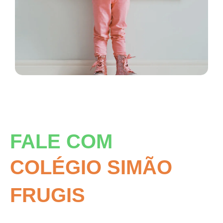
FALE COM
COLÉGIO SIMÃO
FRUGIS