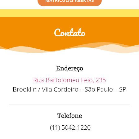
MATRÍCULAS ABERTAS
Contato
Endereço
Rua Bartolomeu Feio, 235
Brooklin / Vila Cordeiro – São Paulo – SP
Telefone
(11) 5042-1220