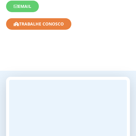
EMAIL
TRABALHE CONOSCO